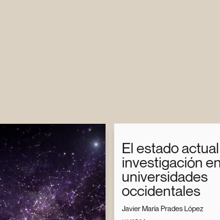
El estado actual
investigación en
universidades
occidentales
Javier María Prades López