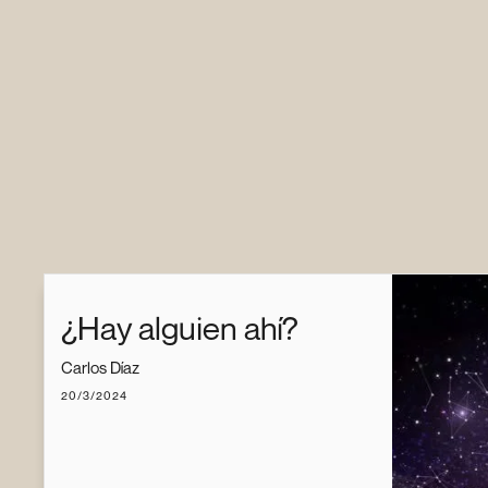
¿Hay alguien ahí?
Carlos Díaz
20/3/2024