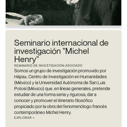
Seminario internacional de
investigación "Michel
Henry"
SEMINARIO DE INVESTIGACIÓN ASOCIADO
Somos un grupo de investigación promovido por
Hápax, Centro de Investigación en Humanidades
(México) y la Universidad Autónoma de San Luis
Potosí (México) que, en líneas generales, pretende
estudiar de una forma seria y rigurosa, dar a
conocer y promover el itinerario filosófico
propiciado por la obra del fenomenólogo francés
contemporáneo Michel Henry.
EXPLORAR +