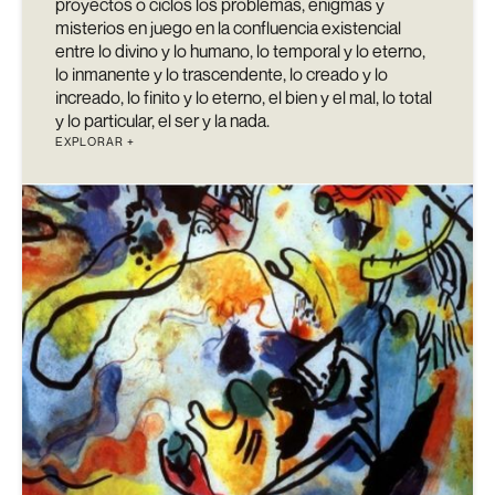
proyectos o ciclos los problemas, enigmas y
misterios en juego en la confluencia existencial
entre lo divino y lo humano, lo temporal y lo eterno,
lo inmanente y lo trascendente, lo creado y lo
increado, lo finito y lo eterno, el bien y el mal, lo total
y lo particular, el ser y la nada.
EXPLORAR +