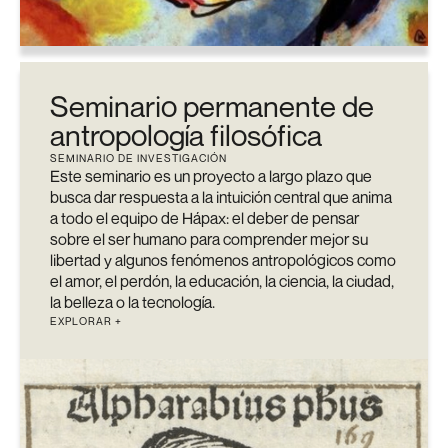
Seminario permanente de
antropología filosófica
SEMINARIO DE INVESTIGACIÓN
Este seminario es un proyecto a largo plazo que
busca dar respuesta a la intuición central que anima
a todo el equipo de Hápax:
el deber de pensar
sobre el ser humano para comprender mejor su
libertad y algunos fenómenos antropológicos como
el amor, el perdón, la educación, la ciencia, la ciudad,
la belleza o la tecnología.
EXPLORAR +