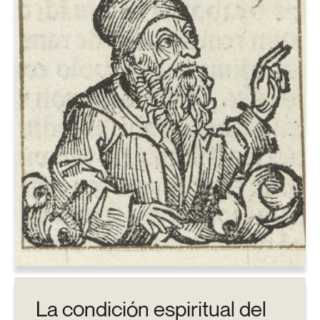
La condición espiritual del