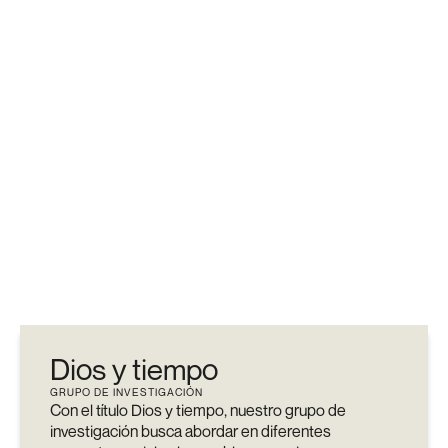
Dios y tiempo
GRUPO DE INVESTIGACIÓN
Con el título Dios y tiempo, nuestro grupo de
investigación busca abordar en diferentes