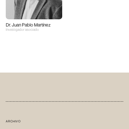
Dr. Juan Pablo Martínez
Investigador asociado
ARCHIVO