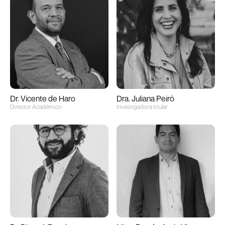
Dr. Vicente de Haro
Dra. Juliana Peiró
Director Académico
Investigadora titular