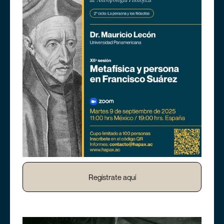
Regístrate aquí