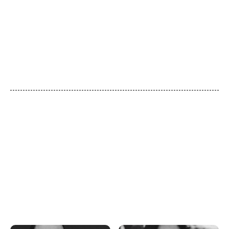
conocimiento humano