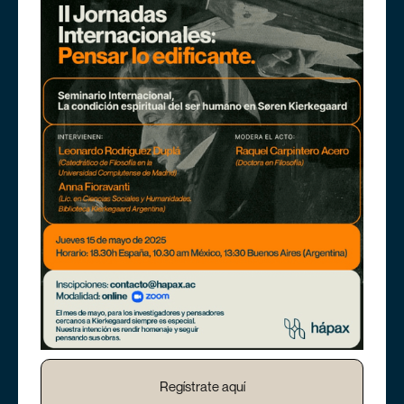
Regístrate aquí