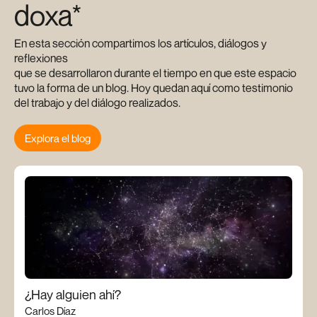
doxa*
En esta sección compartimos los artículos, diálogos y
reflexiones
que se desarrollaron durante el tiempo en que este espacio
tuvo la forma de un blog. Hoy quedan aquí como testimonio
del trabajo y del diálogo realizados.
Explora el blog
¿Hay alguien ahí?
Carlos Díaz