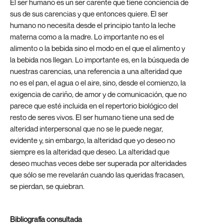
El ser humano es un ser carente que tiene conciencia de
sus de sus carencias y que entonces quiere. El ser
humano no necesita desde el principio tanto la leche
materna como a la madre. Lo importante no es el
alimento o la bebida sino el modo en el que el alimento y
la bebida nos llegan. Lo importante es, en la búsqueda de
nuestras carencias, una referencia a una alteridad que
no es el pan, el agua o el aire, sino, desde el comienzo, la
exigencia de cariño, de amor y de comunicación, que no
parece que esté incluida en el repertorio biológico del
resto de seres vivos. El ser humano tiene una sed de
alteridad interpersonal que no se le puede negar,
evidente y, sin embargo, la alteridad que yo deseo no
siempre es la alteridad que deseo. La alteridad que
deseo muchas veces debe ser superada por alteridades
que sólo se me revelarán cuando las queridas fracasen,
se pierdan, se quiebran.
Bibliografía consultada