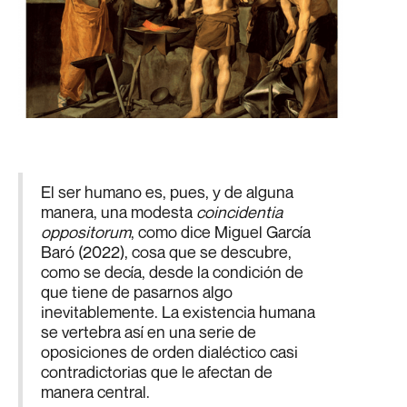
El ser humano es, pues, y de alguna
manera, una modesta
coincidentia
oppositorum
, como dice Miguel García
Baró (2022), cosa que se descubre,
como se decía, desde la condición de
que tiene de pasarnos algo
inevitablemente. La existencia humana
se vertebra así en una serie de
oposiciones de orden dialéctico casi
contradictorias que le afectan de
manera central.