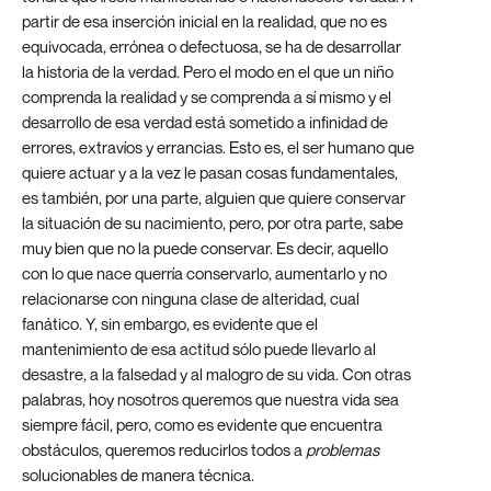
partir de esa inserción inicial en la realidad, que no es
equivocada, errónea o defectuosa, se ha de desarrollar
la historia de la verdad. Pero el modo en el que un niño
comprenda la realidad y se comprenda a sí mismo y el
desarrollo de esa verdad está sometido a infinidad de
errores, extravíos y errancias. Esto es, el ser humano que
quiere actuar y a la vez le pasan cosas fundamentales,
es también, por una parte, alguien que quiere conservar
la situación de su nacimiento, pero, por otra parte, sabe
muy bien que no la puede conservar. Es decir, aquello
con lo que nace querría conservarlo, aumentarlo y no
relacionarse con ninguna clase de alteridad, cual
fanático. Y, sin embargo, es evidente que el
mantenimiento de esa actitud sólo puede llevarlo al
desastre, a la falsedad y al malogro de su vida. Con otras
palabras, hoy nosotros queremos que nuestra vida sea
siempre fácil, pero, como es evidente que encuentra
obstáculos, queremos reducirlos todos a
problemas
solucionables de manera técnica.