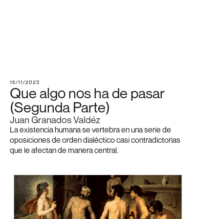
15/11/2023
Que algo nos ha de pasar
(Segunda Parte)
Juan Granados Valdéz
La existencia humana se vertebra en una serie de
oposiciones de orden dialéctico casi contradictorias
que le afectan de manera central.