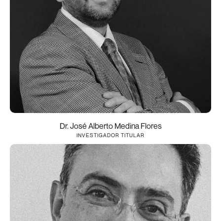
Dr. José Alberto Medina Flores
INVESTIGADOR TITULAR