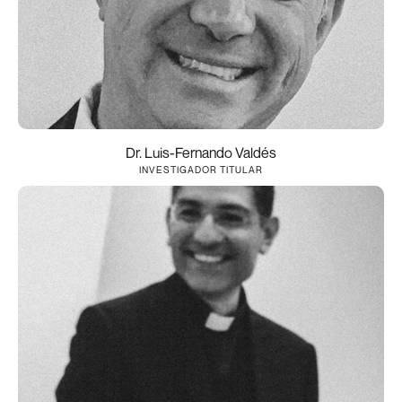
Dr. Luis-Fernando Valdés
INVESTIGADOR TITULAR