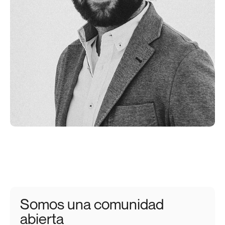
Somos una comunidad
abierta