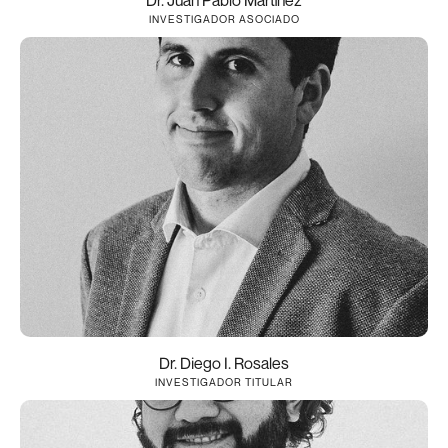
Dr. Juan Pablo Martínez
INVESTIGADOR ASOCIADO
Dr. Diego I. Rosales
INVESTIGADOR TITULAR