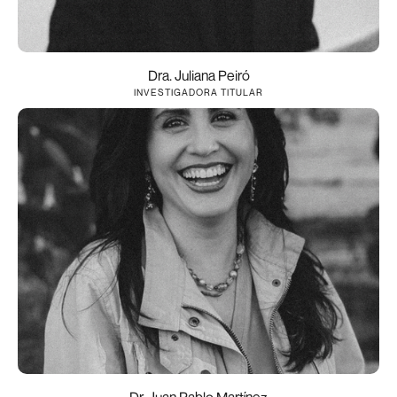
Dra. Juliana Peiró
INVESTIGADORA TITULAR