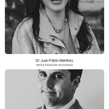
Dr. Juan Pablo Martínez
INVESTIGADOR ASOCIADO