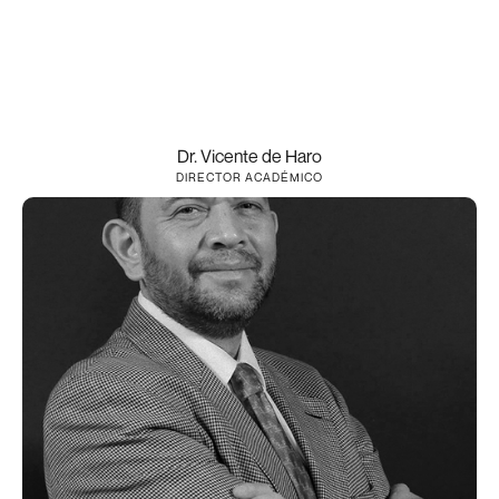
Dr. Vicente de Haro
DIRECTOR ACADÉMICO