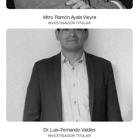
Mtro. Ramón Ayala Vieyra
INVESTIGADOR TITULAR
Dr. Luis-Fernando Valdés
INVESTIGADOR TITULAR