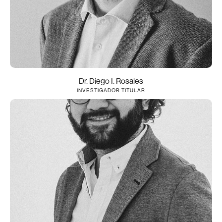
Dr. Diego I. Rosales
INVESTIGADOR TITULAR