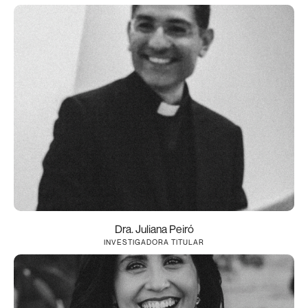
Dra. Juliana Peiró
INVESTIGADORA TITULAR