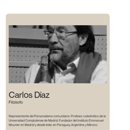
Carlos Díaz
Filósofo
Representante del Personalismo comunitario. Profesor catedrático de la
Universidad Complutense de Madrid. Fundador del Instituto Emmanuel
Mounier en Madrid y desde éste, en Paraguay, Argentina y México.