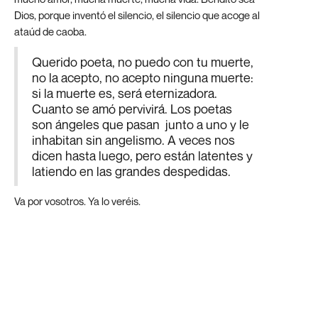
Dios, porque inventó el silencio, el silencio que acoge al
ataúd de caoba.
Querido poeta, no puedo con tu muerte,
no la acepto, no acepto ninguna muerte:
si la muerte es, será eternizadora.
Cuanto se amó pervivirá. Los poetas
son ángeles que pasan junto a uno y le
inhabitan sin angelismo. A veces nos
dicen hasta luego, pero están latentes y
latiendo en las grandes despedidas.
Va por vosotros. Ya lo veréis.