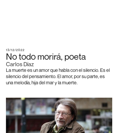
13/12/2022
No todo morirá, poeta
Carlos Díaz
La muerte es un amor que habla con el silencio. Es el
silencio del pensamiento. El amor, por su parte, es
una melodía, hija del mar y la muerte.