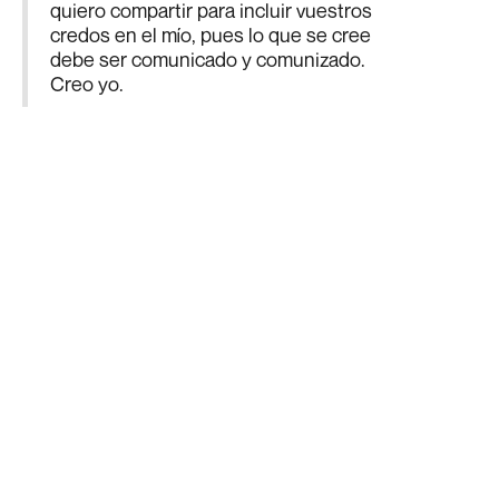
quiero compartir para incluir vuestros
credos en el mío, pues lo que se cree
debe ser comunicado y comunizado.
Creo yo.