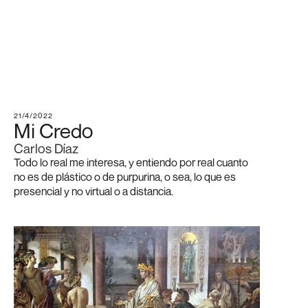
21/4/2022
Mi Credo
Carlos Díaz
Todo lo real me interesa, y entiendo por real cuanto
no es de plástico o de purpurina, o sea, lo que es
presencial y no virtual o a distancia.