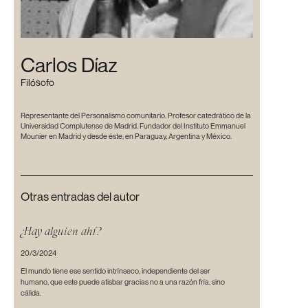
Carlos Díaz
Filósofo
Representante del Personalismo comunitario. Profesor catedrático de la
Universidad Complutense de Madrid. Fundador del Instituto Emmanuel
Mounier en Madrid y desde éste, en Paraguay, Argentina y México.
Otras entradas del autor
¿Hay alguien ahí?
20/3/2024
El mundo tiene ese sentido intrínseco, independiente del ser
humano, que este puede atisbar gracias no a una razón fría, sino
cálida.