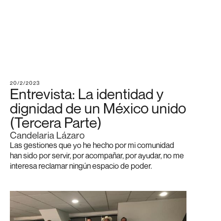
20/2/2023
Entrevista: La identidad y
dignidad de un México unido
(Tercera Parte)
Candelaria Lázaro
Las gestiones que yo he hecho por mi comunidad
han sido por servir, por acompañar, por ayudar, no me
interesa reclamar ningún espacio de poder.