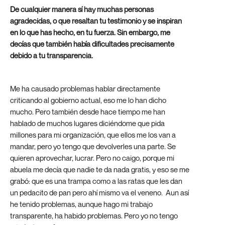
De cualquier manera sí hay muchas personas
agradecidas, o que resaltan tu testimonio y se inspiran
en lo que has hecho, en tu fuerza. Sin embargo, me
decías que también había dificultades precisamente
debido a tu transparencia.
Me ha causado problemas hablar directamente
criticando al gobierno actual, eso me lo han dicho
mucho. Pero también desde hace tiempo me han
hablado de muchos lugares diciéndome que pida
millones para mi organización, que ellos me los van a
mandar, pero yo tengo que devolverles una parte. Se
quieren aprovechar, lucrar. Pero no caigo, porque mi
abuela me decía que nadie te da nada gratis, y eso se me
grabó: que es una trampa como a las ratas que les dan
un pedacito de pan pero ahí mismo va el veneno. Aun así
he tenido problemas, aunque hago mi trabajo
transparente, ha habido problemas. Pero yo no tengo