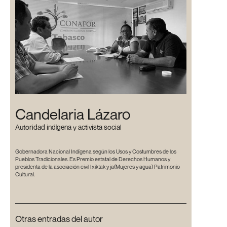
Candelaria Lázaro
Autoridad indígena y activista social
Gobernadora Nacional Indígena según los Usos y Costumbres de los
Pueblos Tradicionales. Es Premio estatal de Derechos Humanos y
presidenta de la asociación civil Ixiktak y ja(Mujeres y agua) Patrimonio
Cultural.
Otras entradas del autor