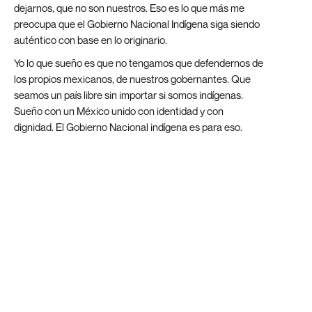
dejarnos, que no son nuestros. Eso es lo que más me
preocupa que el Gobierno Nacional Indígena siga siendo
auténtico con base en lo originario.
Yo lo que sueño es que no tengamos que defendernos de
los propios mexicanos, de nuestros gobernantes. Que
seamos un país libre sin importar si somos indígenas.
Sueño con un México unido con identidad y con
dignidad. El Gobierno Nacional indígena es para eso.