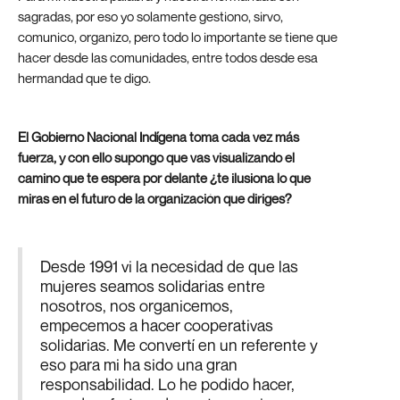
sagradas, por eso yo solamente gestiono, sirvo,
comunico, organizo, pero todo lo importante se tiene que
hacer desde las comunidades, entre todos desde esa
hermandad que te digo.
El Gobierno Nacional Indígena toma cada vez más
fuerza, y con ello supongo que vas visualizando el
camino que te espera por delante ¿te ilusiona lo que
miras en el futuro de la organización que diriges?
Desde 1991 vi la necesidad de que las
mujeres seamos solidarias entre
nosotros, nos organicemos,
empecemos a hacer cooperativas
solidarias. Me convertí en un referente y
eso para mi ha sido una gran
responsabilidad. Lo he podido hacer,