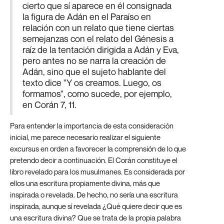
cierto que sí aparece en él consignada
la figura de Adán en el Paraíso en
relación con un relato que tiene ciertas
semejanzas con el relato del Génesis a
raíz de la tentación dirigida a Adán y Eva,
pero antes no se narra la creación de
Adán, sino que el sujeto hablante del
texto dice "Y os creamos. Luego, os
formamos", como sucede, por ejemplo,
en Corán 7, 11.
Para entender la importancia de esta consideración
inicial, me parece necesario realizar el siguiente
excursus en orden a favorecer la comprensión de lo que
pretendo decir a continuación. El Corán constituye el
libro revelado para los musulmanes. Es considerada por
ellos una escritura propiamente divina, más que
inspirada o revelada. De hecho, no sería una escritura
inspirada, aunque sí revelada ¿Qué quiere decir que es
una escritura divina? Que se trata de la propia palabra