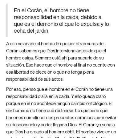
En el Corán, el hombre no tiene
responsabilidad en la caída, debido a
que es el demonio el que lo expulsa y lo
echa del jardín.
A ello se añade el hecho de que por otras suras del
Corán sabemos que Dios interviene antes de que el
hombre caiga. Siempre está ahí para sacarle de su
situación. Eso hace que el hombre al final no cuente con
esa libertad de elección o que no tenga plena
responsabilidad de sus actos.
Por eso, pienso que el hombre en el Corán no tiene una
responsabilidad clara en la caída. Y ello queda claro
porque en él no acontece ningún cambio ontológico. El
ser humano no tiene que redimirse. Lo que tiene que
hacer es cumplir con los preceptos coránicos para evitar
su desconsuelo y poder llegar a Dios. El Corán ya señala
que Dios ha creado al hombre débil. El hombre vive en un