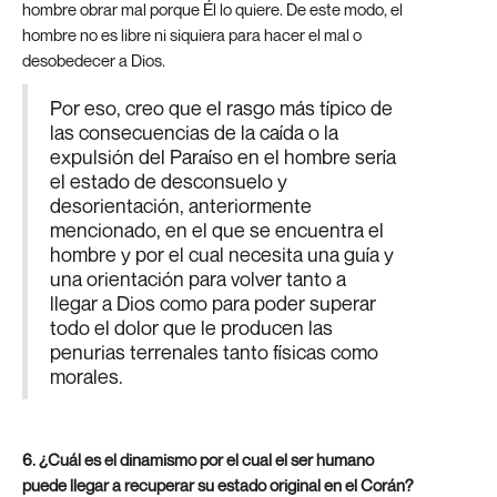
hombre obrar mal porque Él lo quiere. De este modo, el
hombre no es libre ni siquiera para hacer el mal o
desobedecer a Dios.
Por eso, creo que el rasgo más típico de
las consecuencias de la caída o la
expulsión del Paraíso en el hombre sería
el estado de desconsuelo y
desorientación, anteriormente
mencionado, en el que se encuentra el
hombre y por el cual necesita una guía y
una orientación para volver tanto a
llegar a Dios como para poder superar
todo el dolor que le producen las
penurias terrenales tanto físicas como
morales.
6. ¿Cuál es el dinamismo por el cual el ser humano
puede llegar a recuperar su estado original en el Corán?