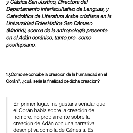
y Clásica San Justino, Directora del
Departamento interfacultativo de Lenguas, y
Catedrática de Literatura árabe cristiana en la
Universidad Eclesiástica San Dámaso
(Madrid), acerca de la antropología presente
en el Adán coránico, tanto pre- como
postlapsario.
1.¿Cómo se concibe la creación de la humanidad en el
Corán?, ¿cuál sería la finalidad de dicha creación?
En primer lugar, me gustaría señalar que
el Corán habla sobre la creación del
hombre, no propiamente sobre la
creación de Adán con una narrativa
descriptiva como la de Génesis. Es